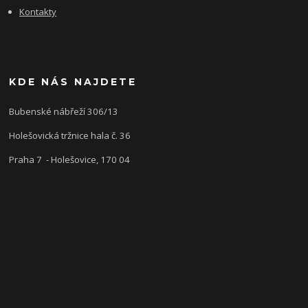
Kontakty
KDE NÁS NAJDETE
Bubenské nábřeží 306/13
Holešovická tržnice hala č. 36
Praha 7 - Holešovice, 170 04