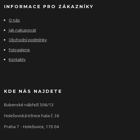
INFORMACE PRO ZÁKAZNÍKY
O nás
Jak nakupovat
Obchodní podmínky
Fotogalerie
Kontakty
KDE NÁS NAJDETE
Bubenské nábřeží 306/13
Holešovická tržnice hala č. 36
Praha 7 - Holešovice, 170 04