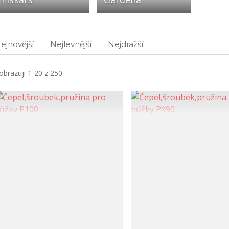
ejnovější
Nejlevnější
Nejdražší
obrazuji 1-20 z 250