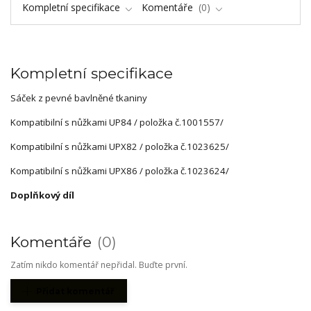
Kompletní specifikace
Komentáře
0
Kompletní specifikace
Sáček z pevné bavlněné tkaniny
Kompatibilní s nůžkami UP84 / položka č.1001557/
Kompatibilní s nůžkami UPX82 / položka č.1023625/
Kompatibilní s nůžkami UPX86 / položka č.1023624/
Doplňkový díl
Komentáře
0
Zatím nikdo komentář nepřidal. Buďte první.
Přidat komentář