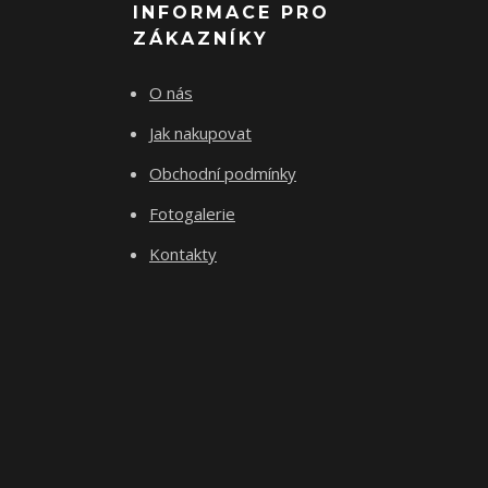
INFORMACE PRO
ZÁKAZNÍKY
O nás
Jak nakupovat
Obchodní podmínky
Fotogalerie
Kontakty