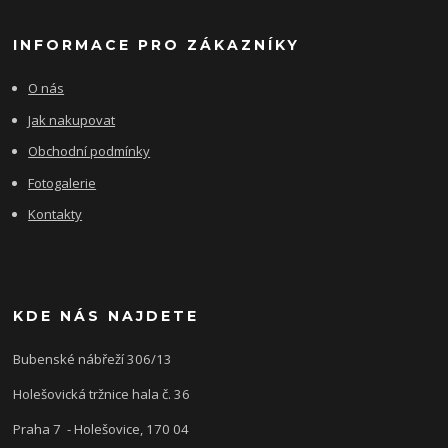
INFORMACE PRO ZÁKAZNÍKY
O nás
Jak nakupovat
Obchodní podmínky
Fotogalerie
Kontakty
KDE NÁS NAJDETE
Bubenské nábřeží 306/13
Holešovická tržnice hala č. 36
Praha 7 - Holešovice, 170 04