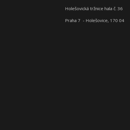
Holešovická tržnice hala č. 36
Praha 7 - Holešovice, 170 04