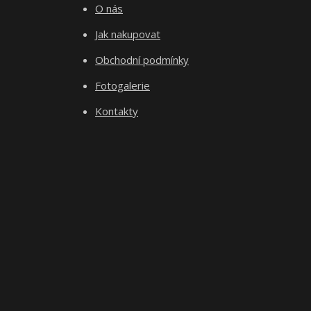
O nás
Jak nakupovat
Obchodní podmínky
Fotogalerie
Kontakty