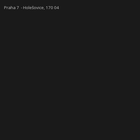
Praha 7 - Holešovice, 170 04