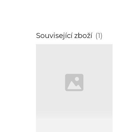
Související zboží
1