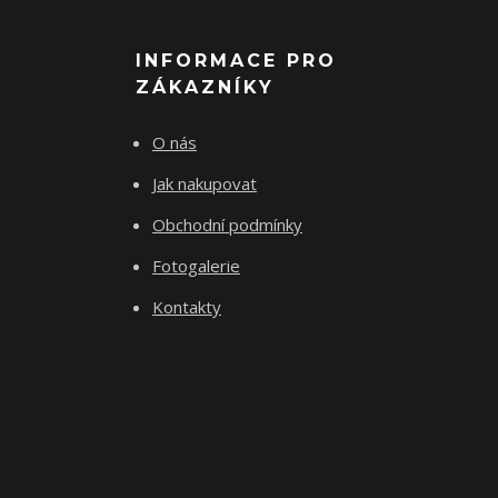
INFORMACE PRO
ZÁKAZNÍKY
O nás
Jak nakupovat
Obchodní podmínky
Fotogalerie
Kontakty