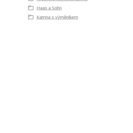
Haas a Sohn
Kamna s výměníkem