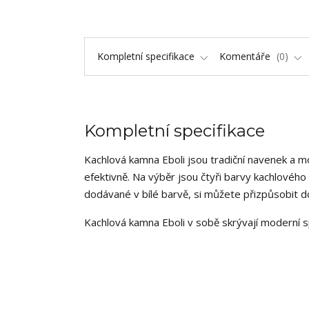
Kompletní specifikace
Komentáře
0
Kompletní specifikace
Kachlová kamna Eboli jsou tradiční navenek a mo
efektivně. Na výběr jsou čtyři barvy kachlového
dodávané v bílé barvě, si můžete přizpůsobit
Kachlová kamna Eboli v sobě skrývají moderní 