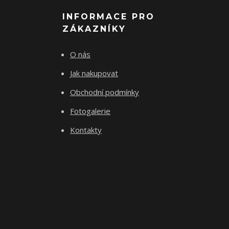
INFORMACE PRO
ZÁKAZNÍKY
O nás
Jak nakupovat
Obchodní podmínky
Fotogalerie
Kontakty