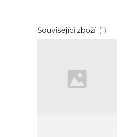
Související zboží
1