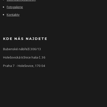
Fotogalerie
Kontakty
KDE NÁS NAJDETE
Bubenské nábřeží 306/13
Holešovická tržnice hala č. 36
Praha 7 - Holešovice, 170 04