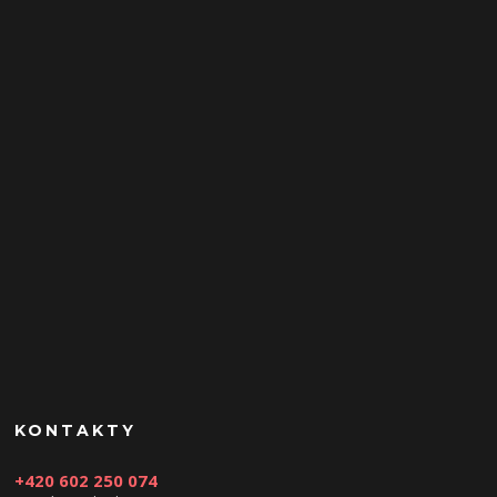
KONTAKTY
+420 602 250 074