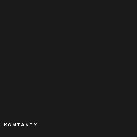
KONTAKTY