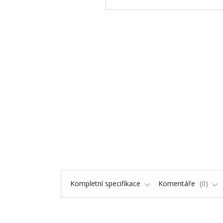
Kompletní specifikace
Komentáře
0