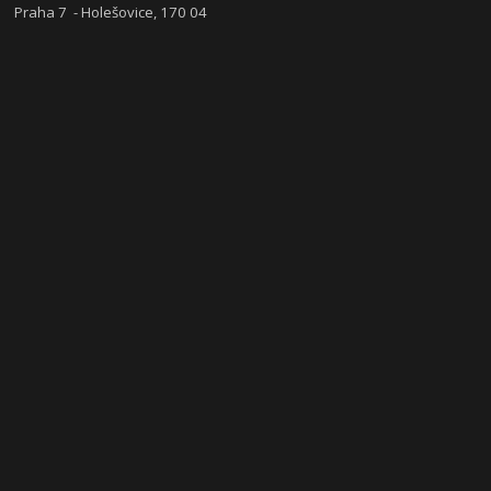
Praha 7 - Holešovice, 170 04