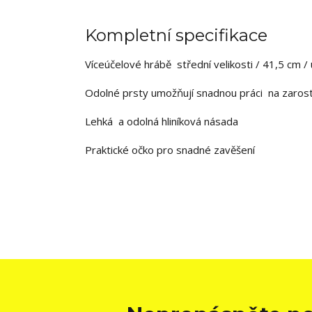
Kompletní specifikace
Víceúčelové hrábě střední velikosti / 41,5 cm /
Odolné prsty umožňují snadnou práci na zarost
Lehká a odolná hliníková násada
Praktické očko pro snadné zavěšení