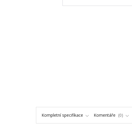
Kompletní specifikace
Komentáře
0