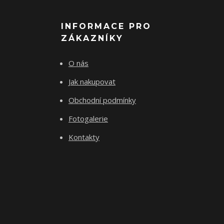
INFORMACE PRO
ZÁKAZNÍKY
O nás
Jak nakupovat
Obchodní podmínky
Fotogalerie
Kontakty