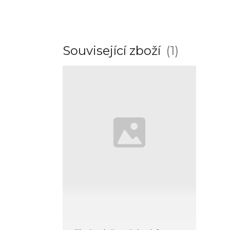
Související zboží
1