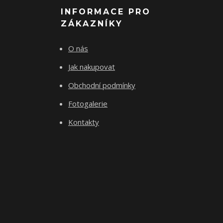
INFORMACE PRO
ZÁKAZNÍKY
O nás
Jak nakupovat
Obchodní podmínky
Fotogalerie
Kontakty