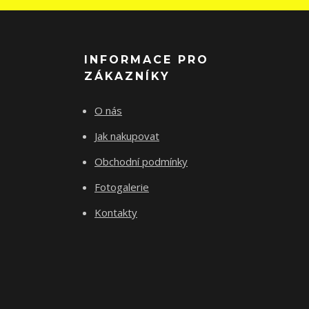
INFORMACE PRO
ZÁKAZNÍKY
O nás
Jak nakupovat
Obchodní podmínky
Fotogalerie
Kontakty