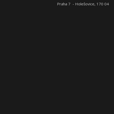
Praha 7 - Holešovice, 170 04