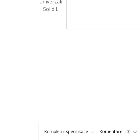
Kompletní specifikace
Komentáře
0