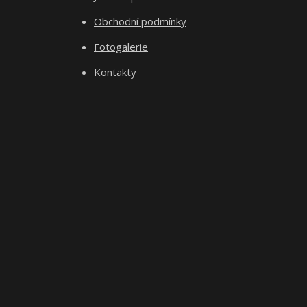
Obchodní podmínky
Fotogalerie
Kontakty