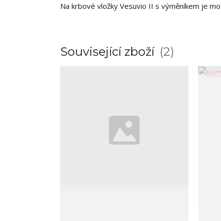
Na krbové vložky Vesuvio II s výměníkem je mo
Související zboží
2