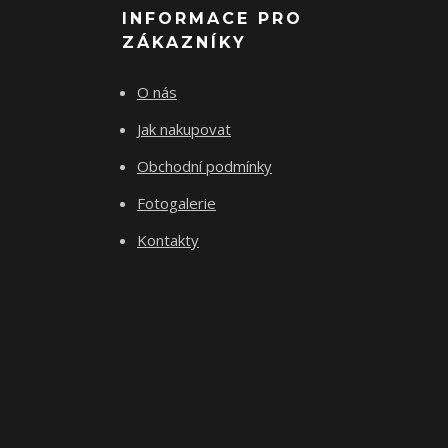
INFORMACE PRO
ZÁKAZNÍKY
O nás
Jak nakupovat
Obchodní podmínky
Fotogalerie
Kontakty