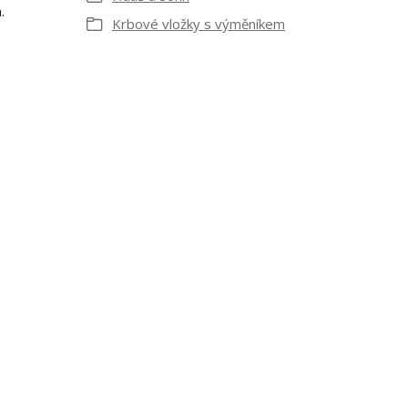
.
Krbové vložky s výměníkem