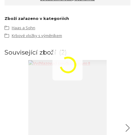
Zboží zařazeno v kategoriích
Haas a Sohn
Krbové vložky s výměníkem
Související zboží
2