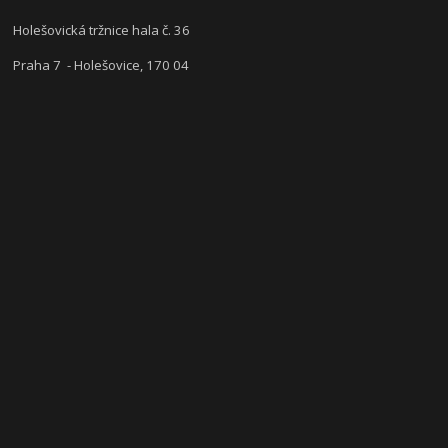
Holešovická tržnice hala č. 36
Praha 7 - Holešovice, 170 04