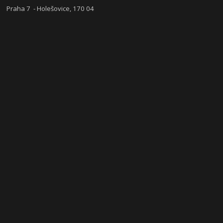
Praha 7 - Holešovice, 170 04