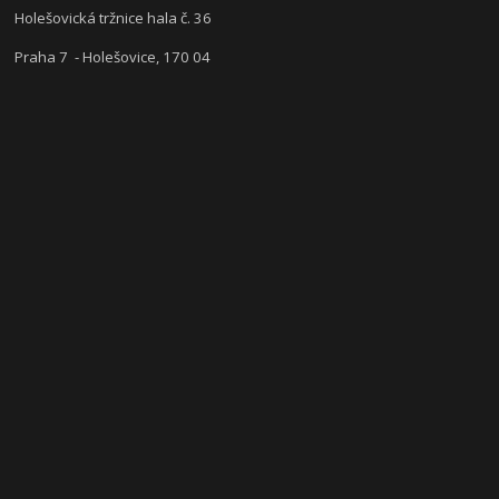
Holešovická tržnice hala č. 36
Praha 7 - Holešovice, 170 04