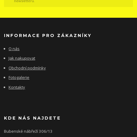
newsletteru.
INFORMACE PRO ZÁKAZNÍKY
O nás
Jak nakupovat
Obchodní podmínky
Fotogalerie
Kontakty
KDE NÁS NAJDETE
Bubenské nábřeží 306/13