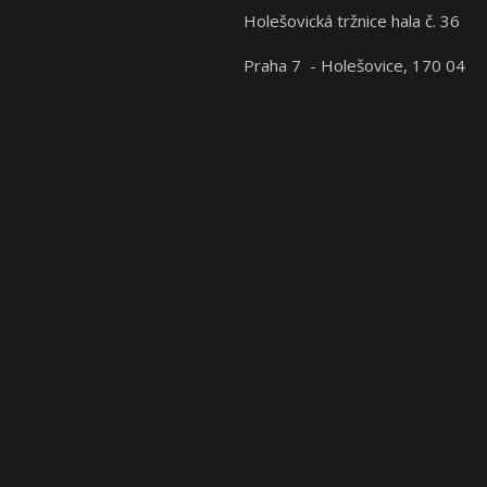
Holešovická tržnice hala č. 36
Praha 7 - Holešovice, 170 04