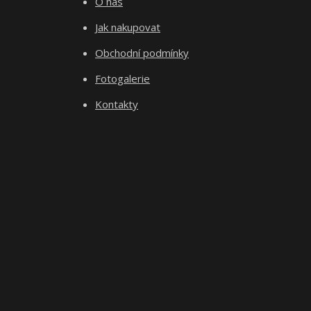
O nás
Jak nakupovat
Obchodní podmínky
Fotogalerie
Kontakty