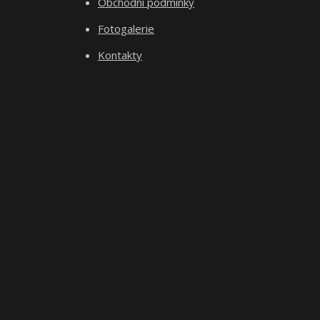
Obchodní podmínky
Fotogalerie
Kontakty