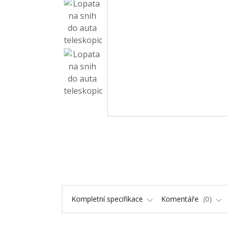
Kompletní specifikace
Komentáře
0