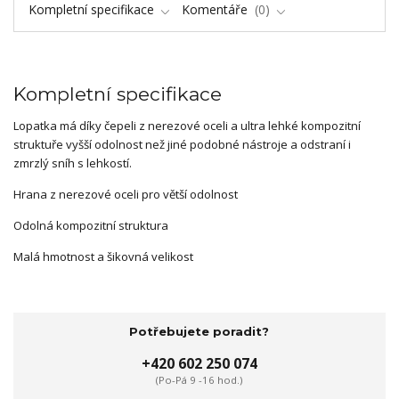
Kompletní specifikace
Komentáře
0
Kompletní specifikace
Lopatka má díky čepeli z nerezové oceli a ultra lehké kompozitní
struktuře vyšší odolnost než jiné podobné nástroje a odstraní i
zmrzlý sníh s lehkostí.
Hrana z nerezové oceli pro větší odolnost
Odolná kompozitní struktura
Malá hmotnost a šikovná velikost
Potřebujete poradit?
+420 602 250 074
(Po-Pá 9 -16 hod.)