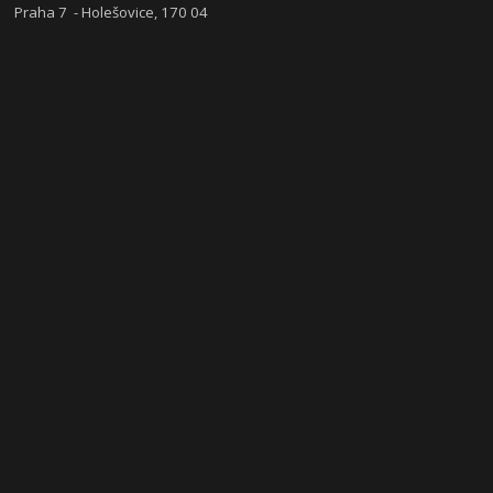
Praha 7 - Holešovice, 170 04