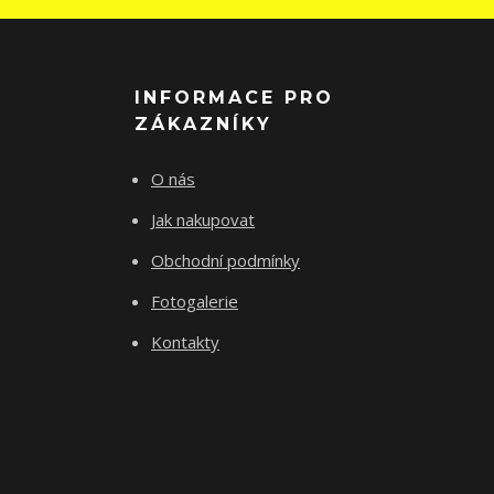
INFORMACE PRO
ZÁKAZNÍKY
O nás
Jak nakupovat
Obchodní podmínky
Fotogalerie
Kontakty