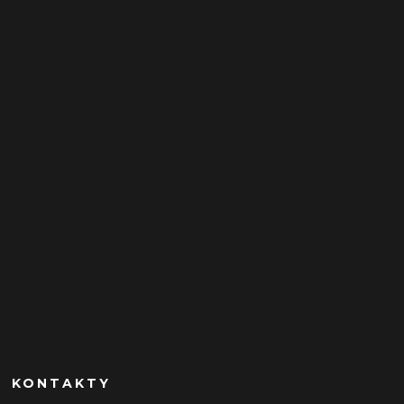
KONTAKTY