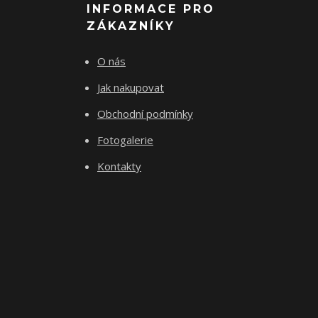
INFORMACE PRO
ZÁKAZNÍKY
O nás
Jak nakupovat
Obchodní podmínky
Fotogalerie
Kontakty