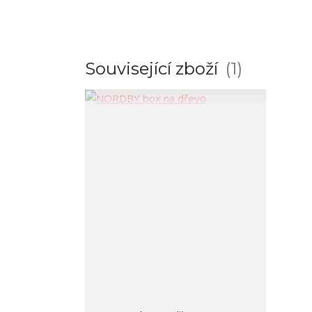
Související zboží
1