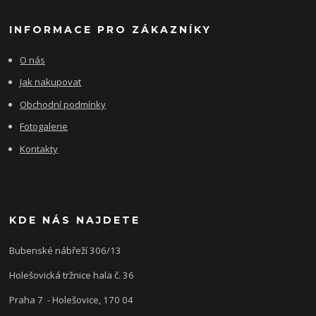
INFORMACE PRO ZÁKAZNÍKY
O nás
Jak nakupovat
Obchodní podmínky
Fotogalerie
Kontakty
KDE NÁS NAJDETE
Bubenské nábřeží 306/13
Holešovická tržnice hala č. 36
Praha 7 - Holešovice, 170 04