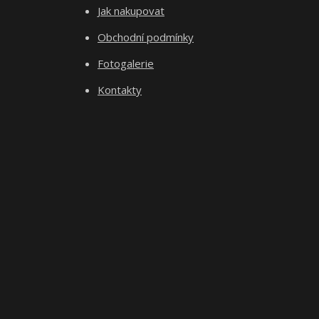
Jak nakupovat
Obchodní podmínky
Fotogalerie
Kontakty