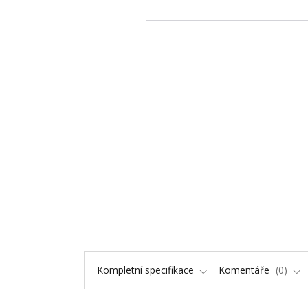
Kompletní specifikace
Komentáře
0