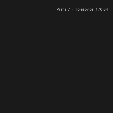
Praha 7 - Holešovice, 170 04