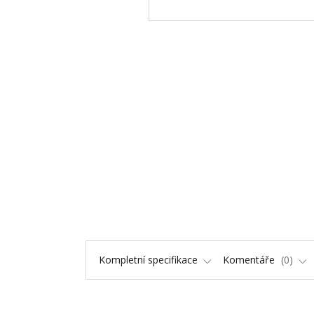
Kompletní specifikace
Komentáře
0