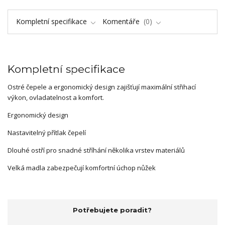
Kompletní specifikace
Komentáře
0
Kompletní specifikace
Ostré čepele a ergonomický design zajišťují maximální střihací
výkon, ovladatelnost a komfort.
Ergonomický design
Nastavitelný přítlak čepelí
Dlouhé ostří pro snadné stříhání několika vrstev materiálů
Velká madla zabezpečují komfortní úchop nůžek
Potřebujete poradit?