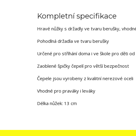
Kompletní specifikace
Hravé nůžky s držadly ve tvaru berušky, vhodné
Pohodlná držadla ve tvaru berušky
Určené pro stříhání doma i ve škole pro děti od 
Zaoblené špičky čepelí pro větší bezpečnost
Čepele jsou vyrobeny z kvalitní nerezové oceli
Vhodné pro praváky i leváky
Délka nůžek: 13 cm