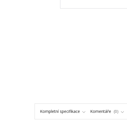
Kompletní specifikace
Komentáře
0