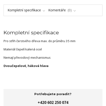
Kompletní specifikace
Komentáře
0
Kompletní specifikace
Pro střih čerstvého dřeva max. do průměru 35 mm
Materiál čepelí kalená ocel
Nemají převodový mechanismus
Dvoučepelové, háková hlava
Potřebujete poradit?
+420 602 250 074