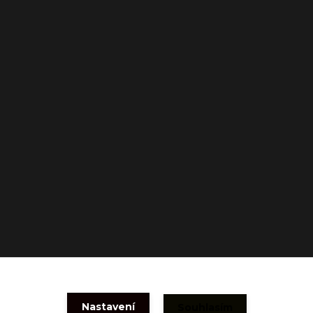
Nastavení
Souhlasím