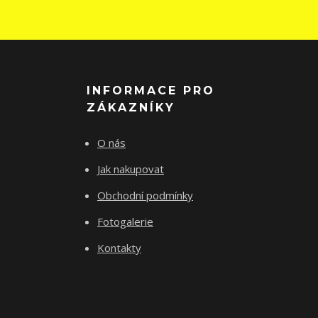
INFORMACE PRO
ZÁKAZNÍKY
O nás
Jak nakupovat
Obchodní podmínky
Fotogalerie
Kontakty