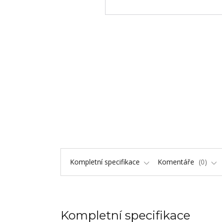
Kompletní specifikace
Komentáře
0
Kompletní specifikace