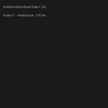
Holešovická tržnice hala č. 36
Praha 7 - Holešovice, 170 04