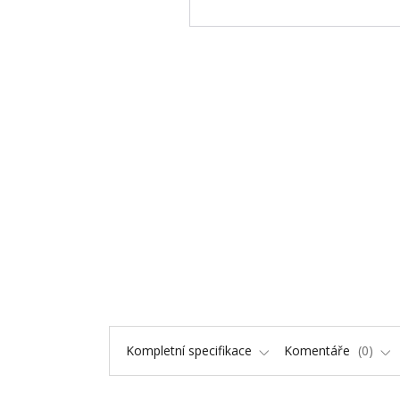
Kompletní specifikace
Komentáře
0