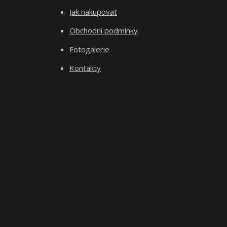
Jak nakupovat
Obchodní podmínky
Fotogalerie
Kontakty