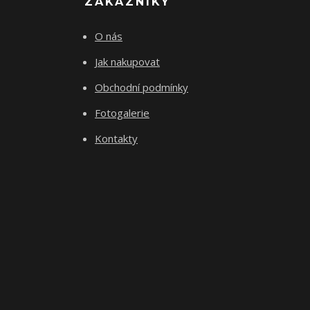
ZÁKAZNÍKY
O nás
Jak nakupovat
Obchodní podmínky
Fotogalerie
Kontakty