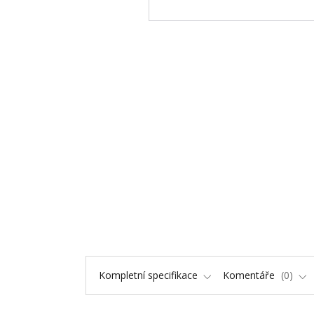
Kompletní specifikace
Komentáře
0