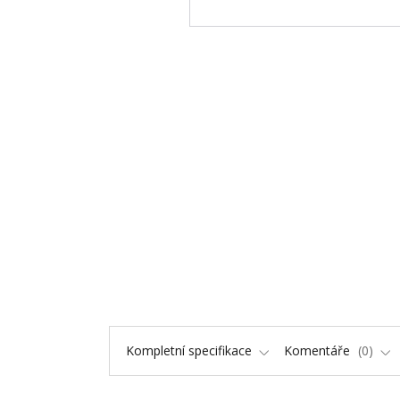
Kompletní specifikace
Komentáře
0