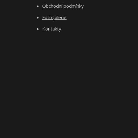
Obchodní podmínky
Fotogalerie
Kontakty