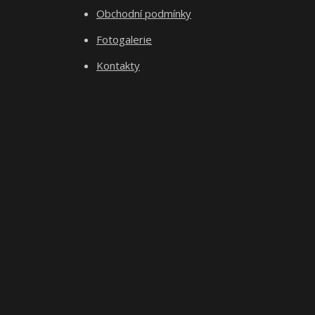
Obchodní podmínky
Fotogalerie
Kontakty