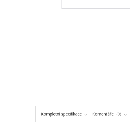
Kompletní specifikace
Komentáře
0