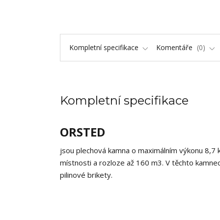
Kompletní specifikace
Komentáře
0
Kompletní specifikace
ORSTED
jsou plechová kamna o maximálním výkonu 8,7 kW
místnosti a rozloze až 160 m3. V těchto kamnec
pilinové brikety.