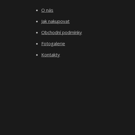
O nás
Jak nakupovat
Obchodní podmínky
Fotogalerie
Kontakty