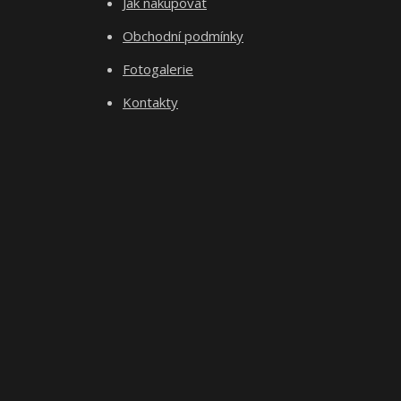
Jak nakupovat
Obchodní podmínky
Fotogalerie
Kontakty