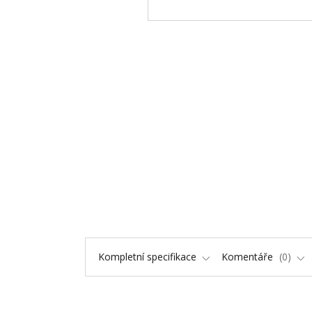
Kompletní specifikace
Komentáře
0