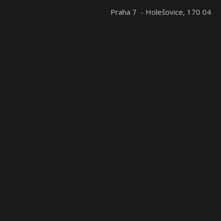
Praha 7 - Holešovice, 170 04