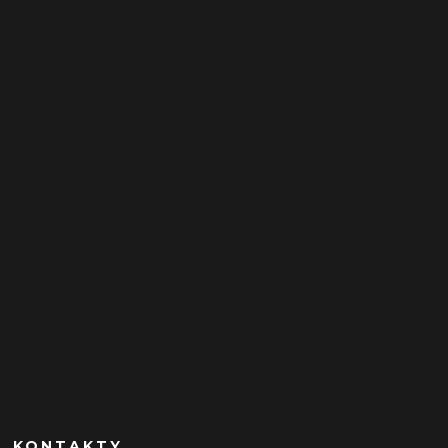
KONTAKTY