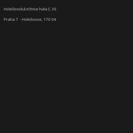
Holešovická tržnice hala č. 36
Praha 7 - Holešovice, 170 04