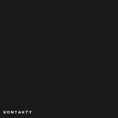
KONTAKTY