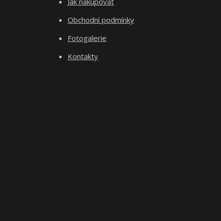
Jak nakupovat
Obchodní podmínky
Fotogalerie
Kontakty