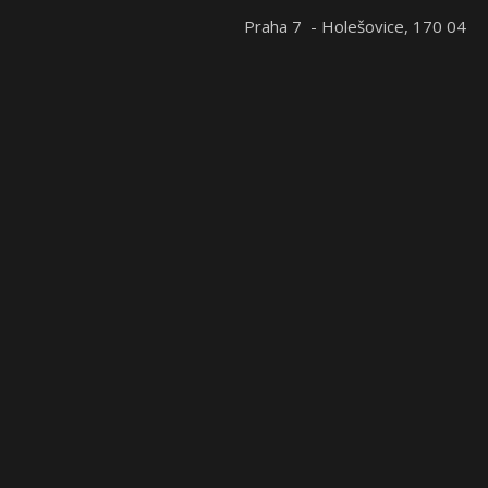
Praha 7 - Holešovice, 170 04