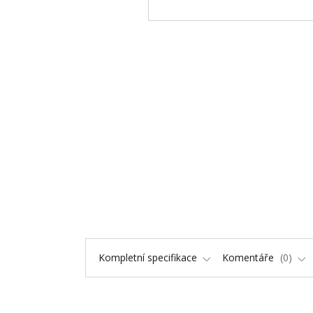
Kompletní specifikace
Komentáře
0