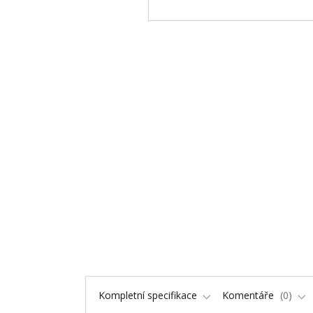
Kompletní specifikace
Komentáře
0