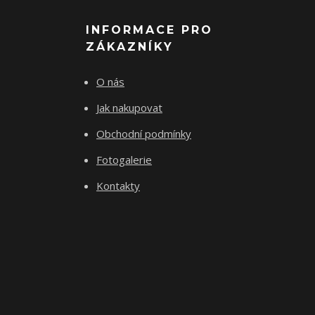
INFORMACE PRO
ZÁKAZNÍKY
O nás
Jak nakupovat
Obchodní podmínky
Fotogalerie
Kontakty