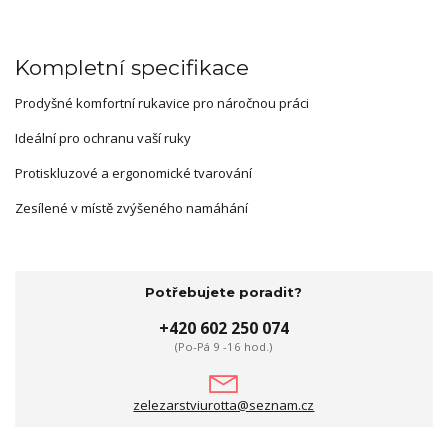
Kompletní specifikace
Prodyšné komfortní rukavice pro náročnou práci
Ideální pro ochranu vaší ruky
Protiskluzové a ergonomické tvarování
Zesílené v místě zvýšeného namáhání
Potřebujete poradit?
+420 602 250 074
(Po-Pá 9 -16 hod.)
zelezarstviurotta@seznam.cz